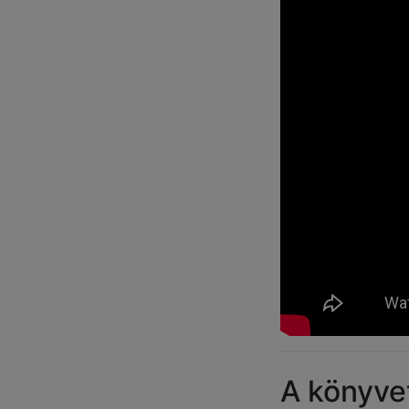
A könyvet