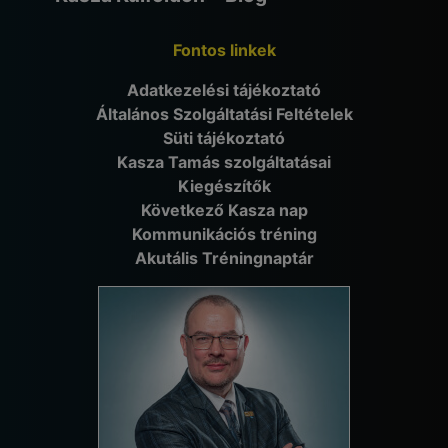
Fontos linkek
Adatkezelési tájékoztató
Általános Szolgáltatási Feltételek
Süti tájékoztató
Kasza Tamás szolgáltatásai
Kiegészítők
Következő Kasza nap
Kommunikációs tréning
Akutális Tréningnaptár