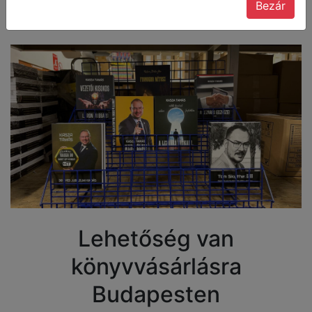
Bezár
Lehetőség van
könyvvásárlásra
Budapesten