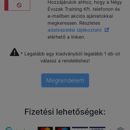
Hozzájárulok ahhoz, hogy a Négy
Évszak Training Kft. telefonon és
Nem
e-mailben akciós ajánlatokkal
megkeressen. Részletes
adatkezelési tájékoztató
elérhető a linken.
* Legalább egy kiadványból legalább 1 db-ot
válassz a rendeléshez!
Fizetési lehetőségek: