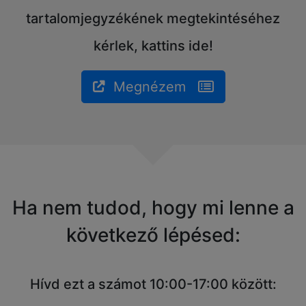
tartalomjegyzékének megtekintéséhez
kérlek, kattins ide!
Megnézem
Ha nem tudod, hogy mi lenne a
következő lépésed:
Hívd ezt a számot 10:00-17:00 között: