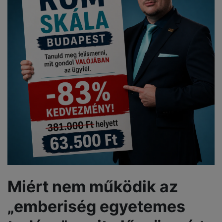
Miért nem működik az
„emberiség egyetemes