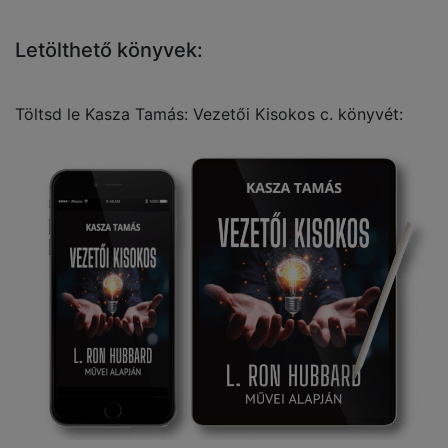
Letölthető könyvek:
Töltsd le Kasza Tamás: Vezetői Kisokos c. könyvét: