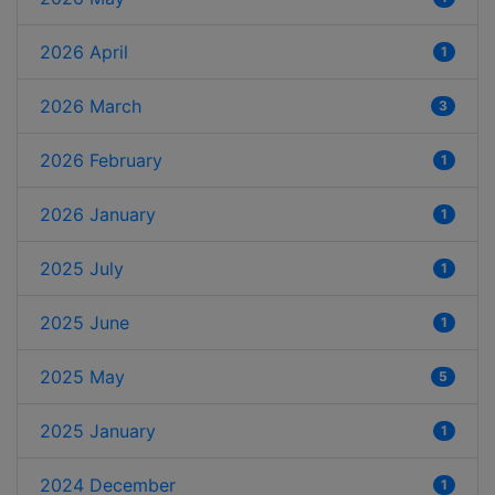
2026 April
1
2026 March
3
2026 February
1
2026 January
1
2025 July
1
2025 June
1
2025 May
5
2025 January
1
2024 December
1