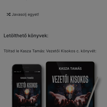
Javasolj egyet!
Letölthető könyvek:
Töltsd le Kasza Tamás: Vezetői Kisokos c. könyvét: