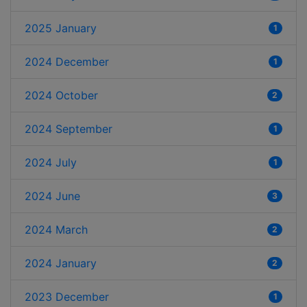
2025 January
1
2024 December
1
2024 October
2
2024 September
1
2024 July
1
2024 June
3
2024 March
2
2024 January
2
2023 December
1