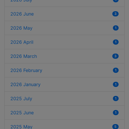
2026 June
3
2026 May
1
2026 April
1
2026 March
3
2026 February
1
2026 January
1
2025 July
1
2025 June
1
2025 May
5