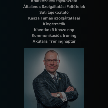
Adatkezelési tájékoztató
Általános Szolgáltatási Feltételek
Süti tájékoztató
Kasza Tamás szolgáltatásai
Kiegészítők
Következő Kasza nap
Kommunikációs tréning
Akutális Tréningnaptár