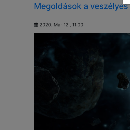
Megoldások a veszélyes 
2020. Mar 12., 11:00