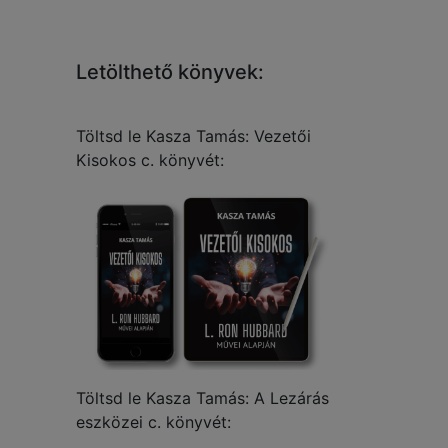
Letölthető könyvek:
Töltsd le Kasza Tamás: Vezetői
Kisokos c. könyvét:
Töltsd le Kasza Tamás: A Lezárás
eszközei c. könyvét: