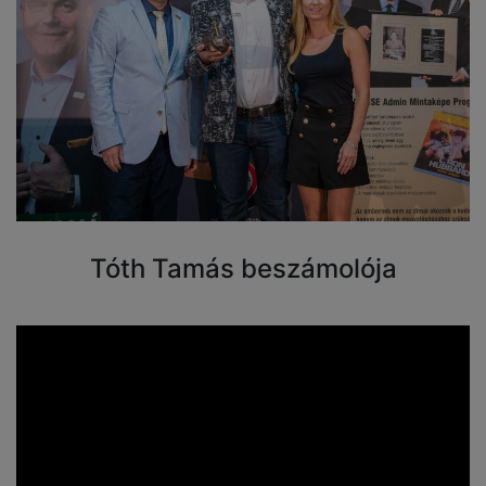
Tóth Tamás beszámolója