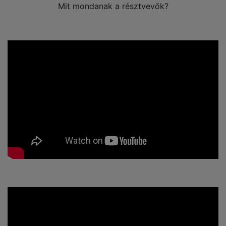
Mit mondanak a résztvevők?