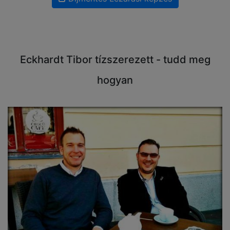
Eckhardt Tibor tízszerezett - tudd meg
hogyan