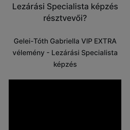
Lezárási Specialista képzés
résztvevői?
Gelei-Tóth Gabriella VIP EXTRA
vélemény - Lezárási Specialista
képzés