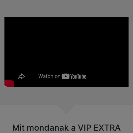
Mit mondanak a VIP EXTRA