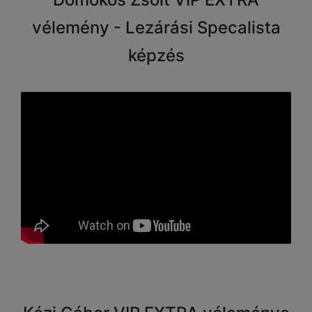
vélemény - Lezárási Specalista
képzés