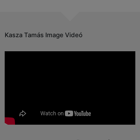
Kasza Tamás Image Videó