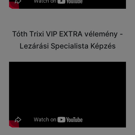
Tóth Trixi VIP EXTRA vélemény -
Lezárási Specialista Képzés