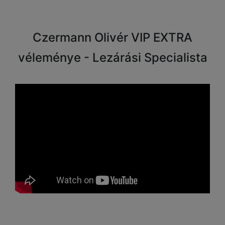
Czermann Olivér VIP EXTRA
véleménye - Lezárási Specialista