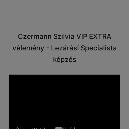
Czermann Szilvia VIP EXTRA
vélemény - Lezárási Specialista
képzés