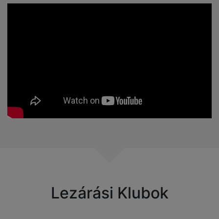
Lezárási Klubok