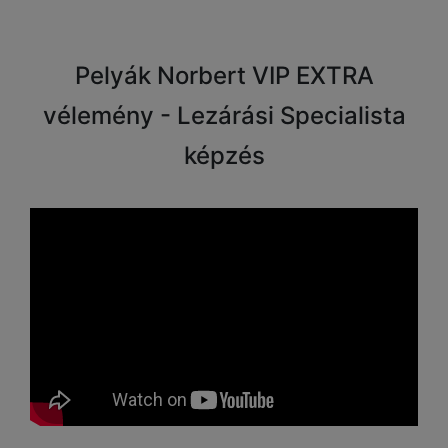
Pelyák Norbert VIP EXTRA
vélemény - Lezárási Specialista
képzés