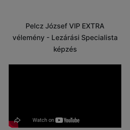
Pelcz József VIP EXTRA
vélemény - Lezárási Specialista
képzés