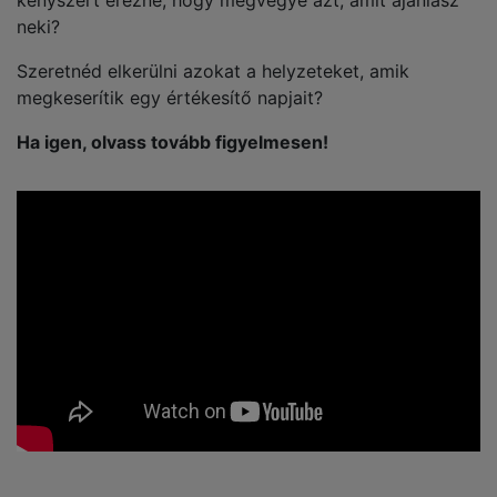
neki?
Szeretnéd elkerülni azokat a helyzeteket, amik
megkeserítik egy értékesítő napjait?
Ha igen, olvass tovább figyelmesen!