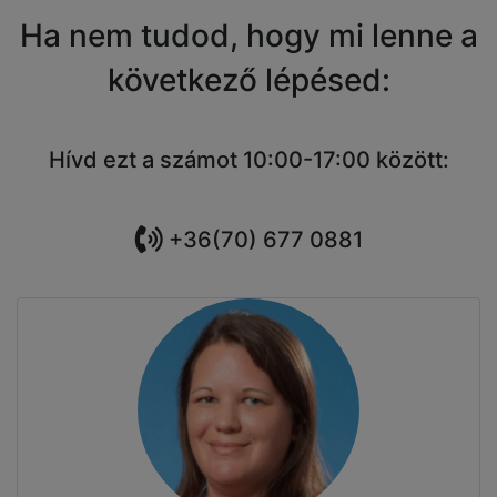
Ha nem tudod, hogy mi lenne a
következő lépésed:
Hívd ezt a számot 10:00-17:00 között:
+36(70) 677 0881