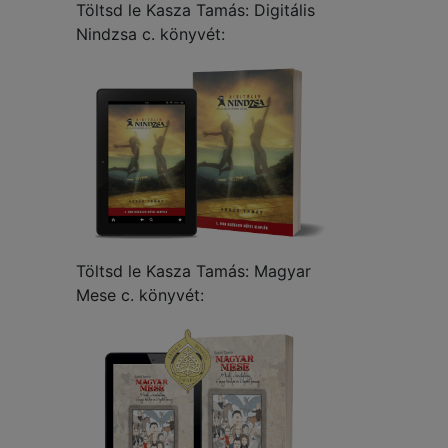
Töltsd le Kasza Tamás: Digitális
Nindzsa c. könyvét:
Töltsd le Kasza Tamás: Magyar
Mese c. könyvét: