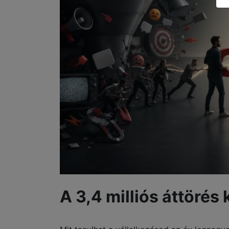
A 3,4 milliós áttörés 