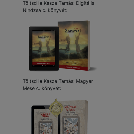
Töltsd le Kasza Tamás: Digitális
Nindzsa c. könyvét:
Töltsd le Kasza Tamás: Magyar
Mese c. könyvét: